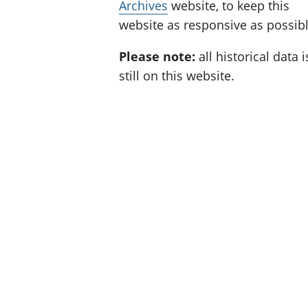
Archives
website, to keep this
website as responsive as possibl
Please note:
all historical data i
still on this website.