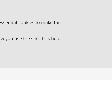
essential cookies to make this
 you use the site. This helps