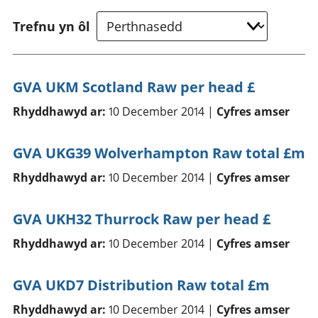
Trefnu yn ôl
GVA UKM Scotland Raw per head £
Rhyddhawyd ar:
10 December 2014 |
Cyfres amser
GVA UKG39 Wolverhampton Raw total £m
Rhyddhawyd ar:
10 December 2014 |
Cyfres amser
GVA UKH32 Thurrock Raw per head £
Rhyddhawyd ar:
10 December 2014 |
Cyfres amser
GVA UKD7 Distribution Raw total £m
Rhyddhawyd ar:
10 December 2014 |
Cyfres amser