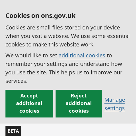
Cookies on ons.gov.uk
Cookies are small files stored on your device
when you visit a website. We use some essential
cookies to make this website work.
We would like to set
additional cookies
to
remember your settings and understand how
you use the site. This helps us to improve our
services.
Accept
Reject
Manage
additional
additional
settings
cookies
cookies
BETA