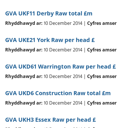
GVA UKF11 Derby Raw total £m
Rhyddhawyd ar:
10 December 2014 |
Cyfres amser
GVA UKE21 York Raw per head £
Rhyddhawyd ar:
10 December 2014 |
Cyfres amser
GVA UKD61 Warrington Raw per head £
Rhyddhawyd ar:
10 December 2014 |
Cyfres amser
GVA UKD6 Construction Raw total £m
Rhyddhawyd ar:
10 December 2014 |
Cyfres amser
GVA UKH3 Essex Raw per head £