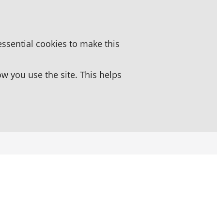
essential cookies to make this
 you use the site. This helps