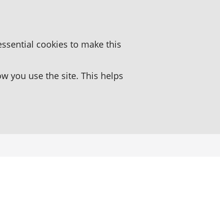
essential cookies to make this
 you use the site. This helps