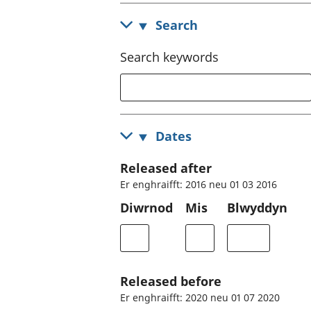
Search
Search keywords
Dates
Released after
Er enghraifft: 2016 neu 01 03 2016
Diwrnod
Mis
Blwyddyn
Released before
Er enghraifft: 2020 neu 01 07 2020