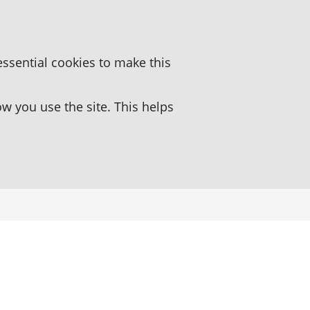
essential cookies to make this
 you use the site. This helps