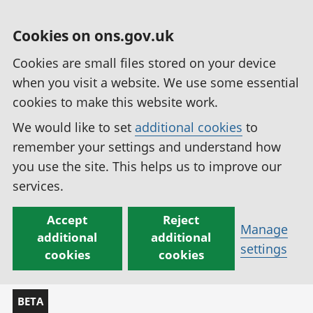
Cookies on ons.gov.uk
Cookies are small files stored on your device
when you visit a website. We use some essential
cookies to make this website work.
We would like to set
additional cookies
to
remember your settings and understand how
you use the site. This helps us to improve our
services.
Accept
Reject
Manage
additional
additional
settings
cookies
cookies
BETA