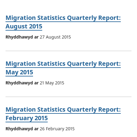
Migration Statistics Quarterly Report:
August 2015
Rhyddhawyd ar
27 August 2015
Migration Statistics Quarterly Report:
May 2015
Rhyddhawyd ar
21 May 2015
Migration Statistics Quarterly Report:
February 2015
Rhyddhawyd ar
26 February 2015