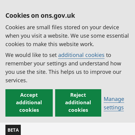
Cookies on ons.gov.uk
Cookies are small files stored on your device
when you visit a website. We use some essential
cookies to make this website work.
We would like to set
additional cookies
to
remember your settings and understand how
you use the site. This helps us to improve our
services.
Accept
Reject
Manage
additional
additional
settings
cookies
cookies
BETA