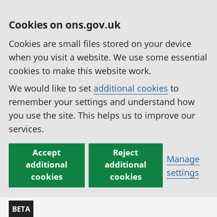
Cookies on ons.gov.uk
Cookies are small files stored on your device
when you visit a website. We use some essential
cookies to make this website work.
We would like to set
additional cookies
to
remember your settings and understand how
you use the site. This helps us to improve our
services.
Accept
Reject
Manage
additional
additional
settings
cookies
cookies
BETA