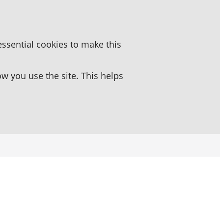
essential cookies to make this
 you use the site. This helps