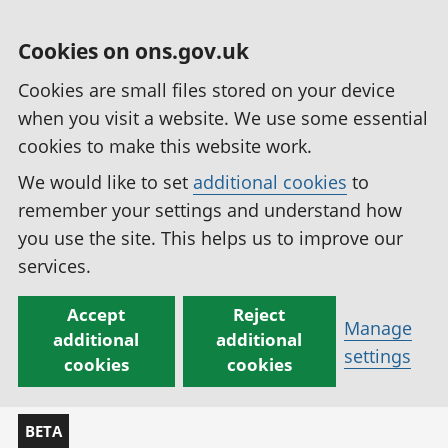
Cookies on ons.gov.uk
Cookies are small files stored on your device
when you visit a website. We use some essential
cookies to make this website work.
We would like to set
additional cookies
to
remember your settings and understand how
you use the site. This helps us to improve our
services.
Accept
Reject
Manage
additional
additional
settings
cookies
cookies
BETA