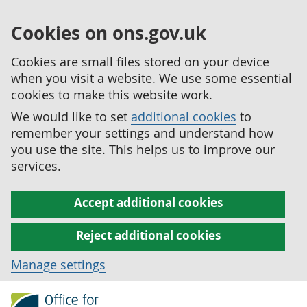
Cookies on ons.gov.uk
Cookies are small files stored on your device
when you visit a website. We use some essential
cookies to make this website work.
We would like to set
additional cookies
to
remember your settings and understand how
you use the site. This helps us to improve our
services.
Accept additional cookies
Reject additional cookies
Manage settings