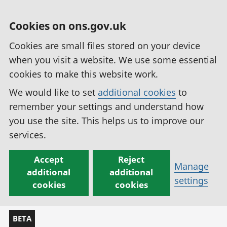
Cookies on ons.gov.uk
Cookies are small files stored on your device
when you visit a website. We use some essential
cookies to make this website work.
We would like to set
additional cookies
to
remember your settings and understand how
you use the site. This helps us to improve our
services.
Accept
Reject
Manage
additional
additional
settings
cookies
cookies
BETA