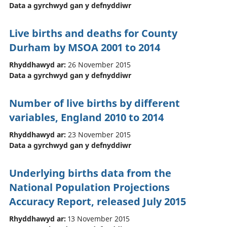
Data a gyrchwyd gan y defnyddiwr
Live births and deaths for County
Durham by MSOA 2001 to 2014
Rhyddhawyd ar:
26 November 2015
Data a gyrchwyd gan y defnyddiwr
Number of live births by different
variables, England 2010 to 2014
Rhyddhawyd ar:
23 November 2015
Data a gyrchwyd gan y defnyddiwr
Underlying births data from the
National Population Projections
Accuracy Report, released July 2015
Rhyddhawyd ar:
13 November 2015