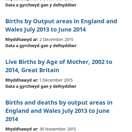
Data a gyrchwyd gan y defnyddiwr
Births by Output areas in England and
Wales July 2013 to June 2014
Rhyddhawyd ar:
2 December 2015
Data a gyrchwyd gan y defnyddiwr
Live Births by Age of Mother, 2002 to
2014, Great Britain
Rhyddhawyd ar:
1 December 2015
Data a gyrchwyd gan y defnyddiwr
Births and deaths by output areas in
England and Wales July 2013 to June
2014
Rhyddhawyd ar:
30 November 2015