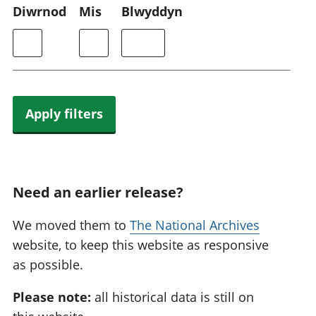
Diwrnod
Mis
Blwyddyn
Apply filters
Need an earlier release?
We moved them to
The National Archives
website, to keep this website as responsive
as possible.
Please note:
all historical data is still on