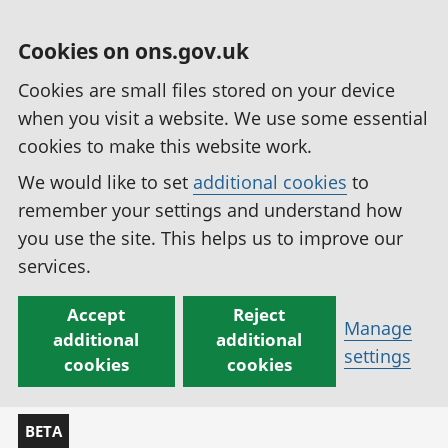
Cookies on ons.gov.uk
Cookies are small files stored on your device
when you visit a website. We use some essential
cookies to make this website work.
We would like to set
additional cookies
to
remember your settings and understand how
you use the site. This helps us to improve our
services.
Accept
Reject
Manage
additional
additional
settings
cookies
cookies
BETA