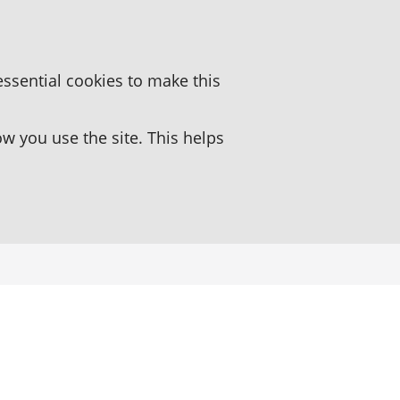
essential cookies to make this
 you use the site. This helps