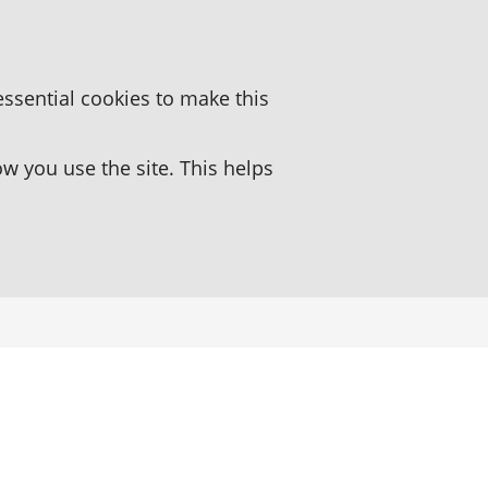
essential cookies to make this
 you use the site. This helps