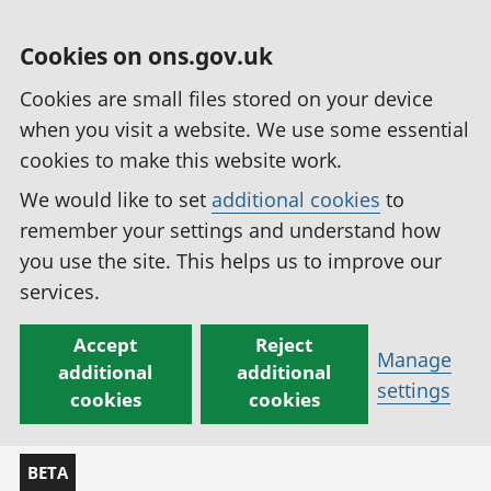
Cookies on ons.gov.uk
Cookies are small files stored on your device
when you visit a website. We use some essential
cookies to make this website work.
We would like to set
additional cookies
to
remember your settings and understand how
you use the site. This helps us to improve our
services.
Accept
Reject
Manage
additional
additional
settings
cookies
cookies
BETA