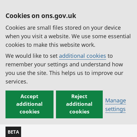
Cookies on ons.gov.uk
Cookies are small files stored on your device
when you visit a website. We use some essential
cookies to make this website work.
We would like to set
additional cookies
to
remember your settings and understand how
you use the site. This helps us to improve our
services.
Accept
Reject
Manage
additional
additional
settings
cookies
cookies
BETA