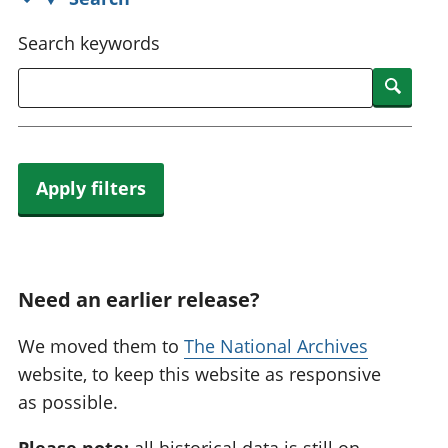
Search keywords
Searc
Apply filters
Need an earlier release?
We moved them to
The National Archives
website, to keep this website as responsive
as possible.
Please note:
all historical data is still on