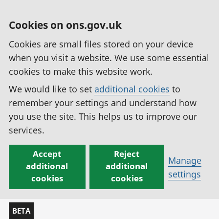
Cookies on ons.gov.uk
Cookies are small files stored on your device
when you visit a website. We use some essential
cookies to make this website work.
We would like to set
additional cookies
to
remember your settings and understand how
you use the site. This helps us to improve our
services.
Accept
Reject
Manage
additional
additional
settings
cookies
cookies
BETA