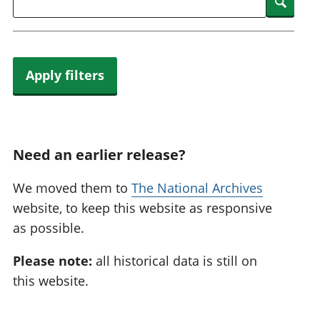
Searc
Apply filters
Need an earlier release?
We moved them to
The National Archives
website, to keep this website as responsive
as possible.
Please note:
all historical data is still on
this website.