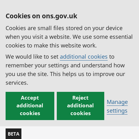
Cookies on ons.gov.uk
Cookies are small files stored on your device
when you visit a website. We use some essential
cookies to make this website work.
We would like to set
additional cookies
to
remember your settings and understand how
you use the site. This helps us to improve our
services.
Accept
Reject
Manage
additional
additional
settings
cookies
cookies
BETA