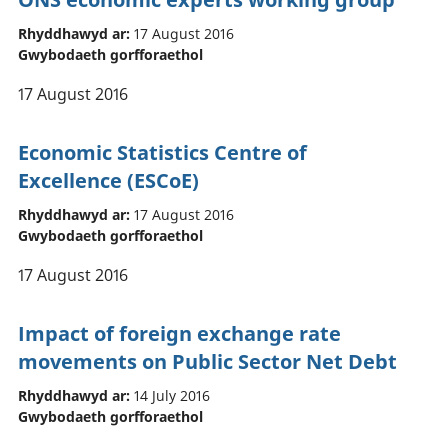
Rhyddhawyd ar:
17 August 2016
Gwybodaeth gorfforaethol
17 August 2016
Economic Statistics Centre of
Excellence (ESCoE)
Rhyddhawyd ar:
17 August 2016
Gwybodaeth gorfforaethol
17 August 2016
Impact of foreign exchange rate
movements on Public Sector Net Debt
Rhyddhawyd ar:
14 July 2016
Gwybodaeth gorfforaethol