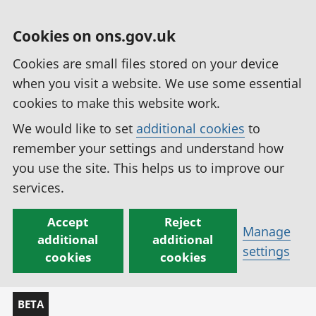
Cookies on ons.gov.uk
Cookies are small files stored on your device
when you visit a website. We use some essential
cookies to make this website work.
We would like to set
additional cookies
to
remember your settings and understand how
you use the site. This helps us to improve our
services.
Accept
Reject
Manage
additional
additional
settings
cookies
cookies
BETA