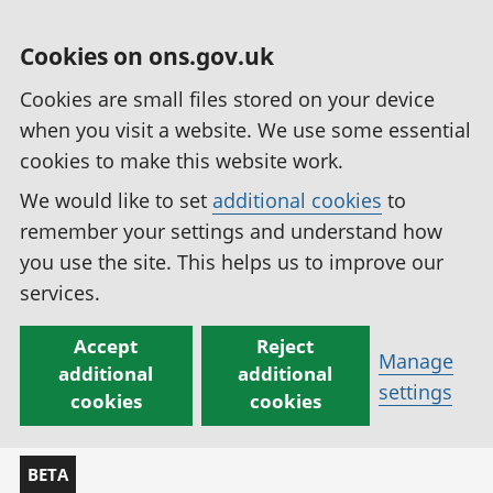
Cookies on ons.gov.uk
Cookies are small files stored on your device
when you visit a website. We use some essential
cookies to make this website work.
We would like to set
additional cookies
to
remember your settings and understand how
you use the site. This helps us to improve our
services.
Accept
Reject
Manage
additional
additional
settings
cookies
cookies
BETA