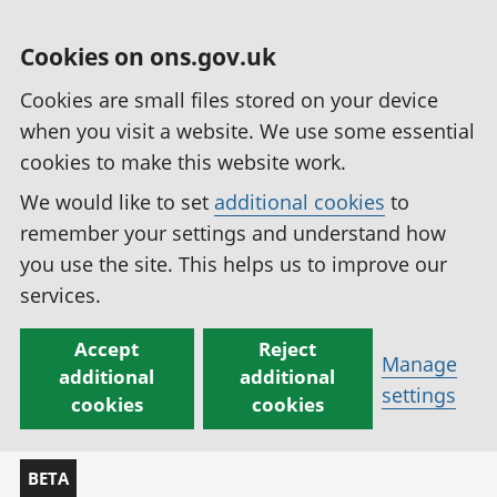
Cookies on ons.gov.uk
Cookies are small files stored on your device
when you visit a website. We use some essential
cookies to make this website work.
We would like to set
additional cookies
to
remember your settings and understand how
you use the site. This helps us to improve our
services.
Accept
Reject
Manage
additional
additional
settings
cookies
cookies
BETA