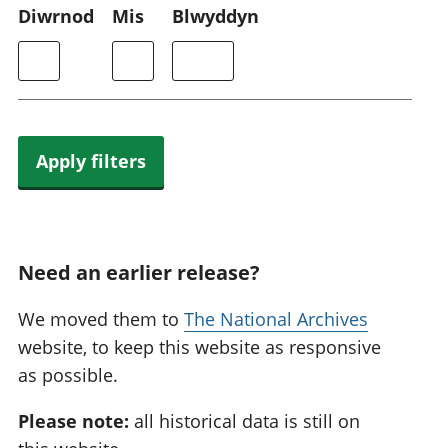
Diwrnod
Mis
Blwyddyn
Apply filters
Need an earlier release?
We moved them to
The National Archives
website, to keep this website as responsive
as possible.
Please note:
all historical data is still on