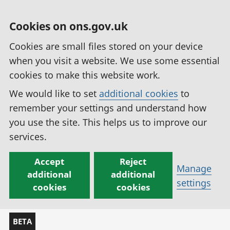
Cookies on ons.gov.uk
Cookies are small files stored on your device
when you visit a website. We use some essential
cookies to make this website work.
We would like to set
additional cookies
to
remember your settings and understand how
you use the site. This helps us to improve our
services.
Accept
Reject
Manage
additional
additional
settings
cookies
cookies
BETA