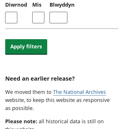
Diwrnod
Mis
Blwyddyn
Apply filters
Need an earlier release?
We moved them to
The National Archives
website, to keep this website as responsive
as possible.
Please note:
all historical data is still on