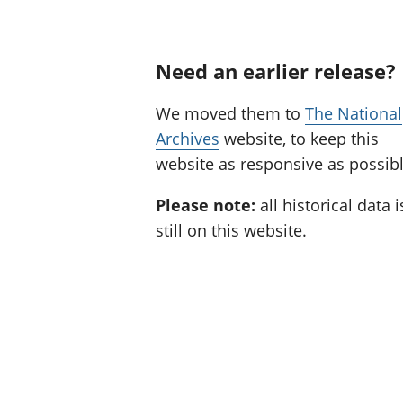
Need an earlier release?
We moved them to
The National
Archives
website, to keep this
website as responsive as possibl
Please note:
all historical data i
still on this website.