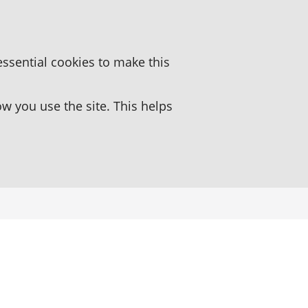
essential cookies to make this
 you use the site. This helps