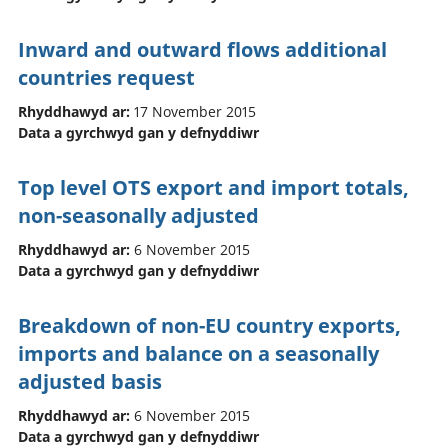
Inward and outward flows additional
countries request
Rhyddhawyd ar:
17 November 2015
Data a gyrchwyd gan y defnyddiwr
Top level OTS export and import totals,
non-seasonally adjusted
Rhyddhawyd ar:
6 November 2015
Data a gyrchwyd gan y defnyddiwr
Breakdown of non-EU country exports,
imports and balance on a seasonally
adjusted basis
Rhyddhawyd ar:
6 November 2015
Data a gyrchwyd gan y defnyddiwr