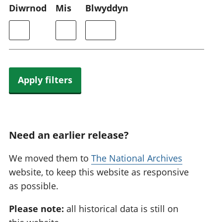
Diwrnod
Mis
Blwyddyn
Apply filters
Need an earlier release?
We moved them to
The National Archives
website, to keep this website as responsive
as possible.
Please note:
all historical data is still on