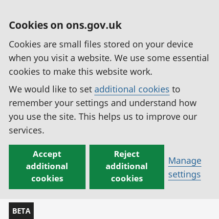
Cookies on ons.gov.uk
Cookies are small files stored on your device
when you visit a website. We use some essential
cookies to make this website work.
We would like to set
additional cookies
to
remember your settings and understand how
you use the site. This helps us to improve our
services.
Accept
Reject
Manage
additional
additional
settings
cookies
cookies
BETA