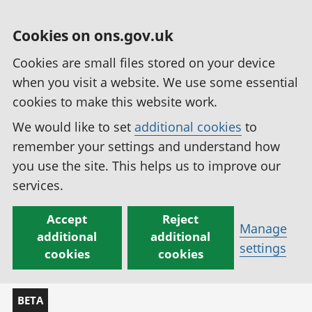
Cookies on ons.gov.uk
Cookies are small files stored on your device
when you visit a website. We use some essential
cookies to make this website work.
We would like to set
additional cookies
to
remember your settings and understand how
you use the site. This helps us to improve our
services.
Accept
Reject
Manage
additional
additional
settings
cookies
cookies
BETA