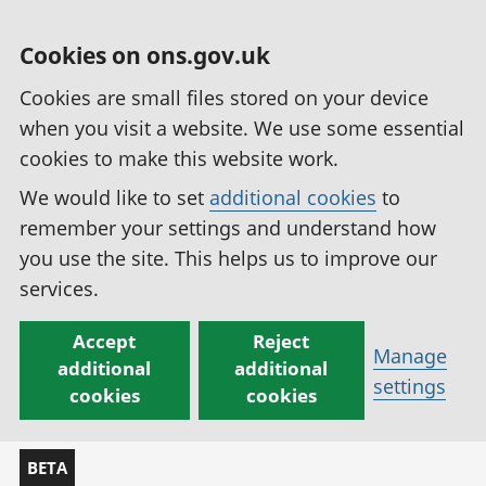
Cookies on ons.gov.uk
Cookies are small files stored on your device
when you visit a website. We use some essential
cookies to make this website work.
We would like to set
additional cookies
to
remember your settings and understand how
you use the site. This helps us to improve our
services.
Accept
Reject
Manage
additional
additional
settings
cookies
cookies
BETA