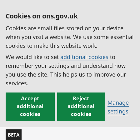
Cookies on ons.gov.uk
Cookies are small files stored on your device
when you visit a website. We use some essential
cookies to make this website work.
We would like to set
additional cookies
to
remember your settings and understand how
you use the site. This helps us to improve our
services.
Accept
Reject
Manage
additional
additional
settings
cookies
cookies
BETA