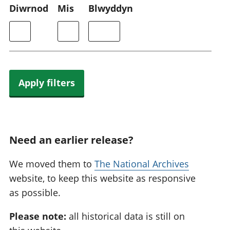
Diwrnod
Mis
Blwyddyn
Apply filters
Need an earlier release?
We moved them to
The National Archives
website, to keep this website as responsive
as possible.
Please note:
all historical data is still on