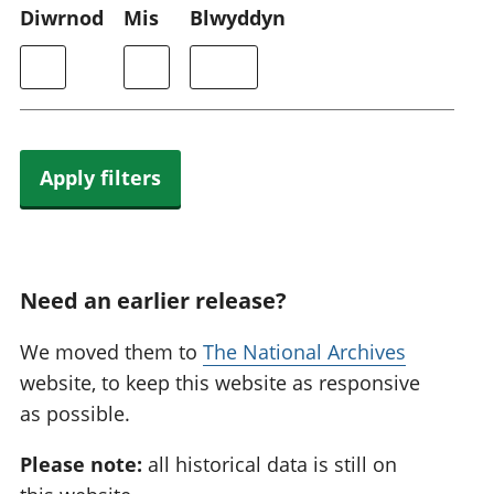
Diwrnod
Mis
Blwyddyn
Apply filters
Need an earlier release?
We moved them to
The National Archives
website, to keep this website as responsive
as possible.
Please note:
all historical data is still on