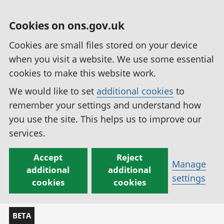
Cookies on ons.gov.uk
Cookies are small files stored on your device
when you visit a website. We use some essential
cookies to make this website work.
We would like to set
additional cookies
to
remember your settings and understand how
you use the site. This helps us to improve our
services.
Accept
Reject
Manage
additional
additional
settings
cookies
cookies
BETA