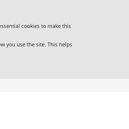
essential cookies to make this
 you use the site. This helps