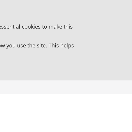
essential cookies to make this
 you use the site. This helps