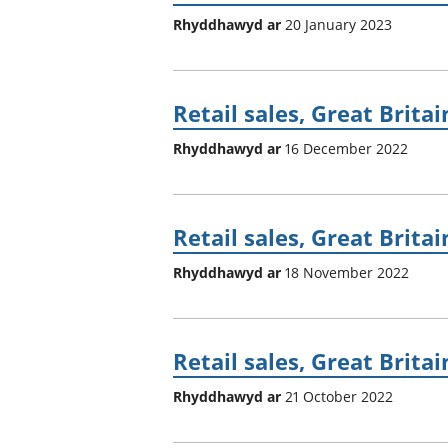
Rhyddhawyd ar
20 January 2023
Retail sales, Great Brit
Rhyddhawyd ar
16 December 2022
Retail sales, Great Brita
Rhyddhawyd ar
18 November 2022
Retail sales, Great Brita
Rhyddhawyd ar
21 October 2022