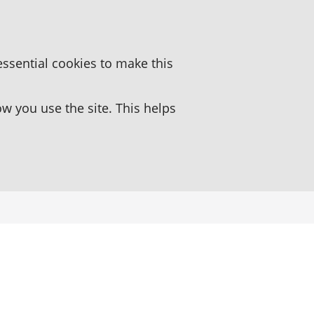
essential cookies to make this
 you use the site. This helps