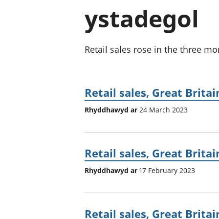
ystadegol
Retail sales rose in the three mo
Retail sales, Great Brita
Rhyddhawyd ar
24 March 2023
Retail sales, Great Brita
Rhyddhawyd ar
17 February 2023
Retail sales, Great Brit