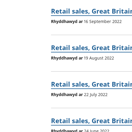
Retail sales, Great Brita
Rhyddhawyd ar
16 September 2022
Retail sales, Great Britai
Rhyddhawyd ar
19 August 2022
Retail sales, Great Britai
Rhyddhawyd ar
22 July 2022
Retail sales, Great Brita
Rhyddhawyd ar
24 June 2022