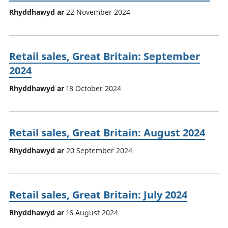
Rhyddhawyd ar
22 November 2024
Retail sales, Great Britain: September
2024
Rhyddhawyd ar
18 October 2024
Retail sales, Great Britain: August 2024
Rhyddhawyd ar
20 September 2024
Retail sales, Great Britain: July 2024
Rhyddhawyd ar
16 August 2024