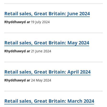
Retail sales, Great Britain: June 2024
Rhyddhawyd ar
19 July 2024
Retail sales, Great Britain: May 2024
Rhyddhawyd ar
21 June 2024
Retail sales, Great Britain: April 2024
Rhyddhawyd ar
24 May 2024
Retail sales, Great Britain: March 2024