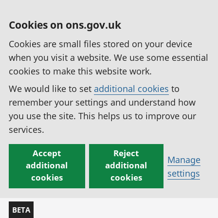
Cookies on ons.gov.uk
Cookies are small files stored on your device
when you visit a website. We use some essential
cookies to make this website work.
We would like to set
additional cookies
to
remember your settings and understand how
you use the site. This helps us to improve our
services.
Accept
Reject
Manage
additional
additional
settings
cookies
cookies
BETA