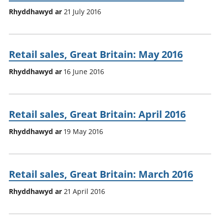
Rhyddhawyd ar
21 July 2016
Retail sales, Great Britain: May 2016
Rhyddhawyd ar
16 June 2016
Retail sales, Great Britain: April 2016
Rhyddhawyd ar
19 May 2016
Retail sales, Great Britain: March 2016
Rhyddhawyd ar
21 April 2016