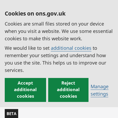
Cookies on ons.gov.uk
Cookies are small files stored on your device
when you visit a website. We use some essential
cookies to make this website work.
We would like to set
additional cookies
to
remember your settings and understand how
you use the site. This helps us to improve our
services.
Accept
Reject
Manage
additional
additional
settings
cookies
cookies
BETA