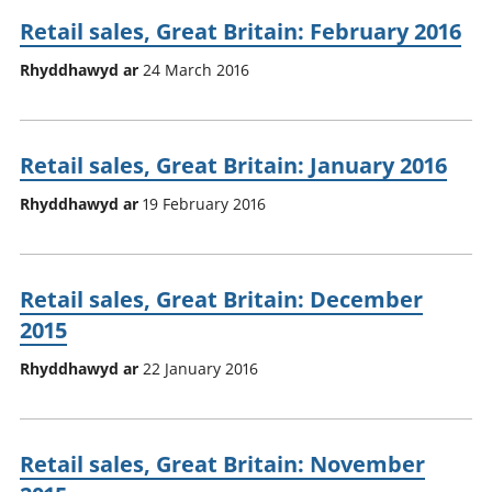
Retail sales, Great Britain: February 2016
Rhyddhawyd ar
24 March 2016
Retail sales, Great Britain: January 2016
Rhyddhawyd ar
19 February 2016
Retail sales, Great Britain: December
2015
Rhyddhawyd ar
22 January 2016
Retail sales, Great Britain: November