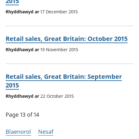
2015
Rhyddhawyd ar
17 December 2015
Retail sales, Great Britain: October 2015
Rhyddhawyd ar
19 November 2015
Retail sales, Great Britain: September
2015
Rhyddhawyd ar
22 October 2015
Page 13 of 14
Blaenorol
Nesaf