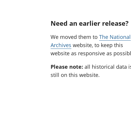
Need an earlier release?
We moved them to
The National
Archives
website, to keep this
website as responsive as possibl
Please note:
all historical data i
still on this website.