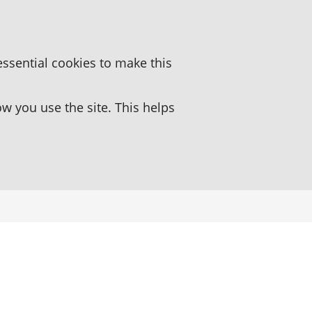
essential cookies to make this
 you use the site. This helps