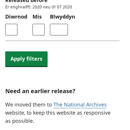
Released before
Er enghraifft: 2020 neu 01 07 2020
Diwrnod
Mis
Blwyddyn
Apply filters
Need an earlier release?
We moved them to
The National Archives
website, to keep this website as responsive
as possible.