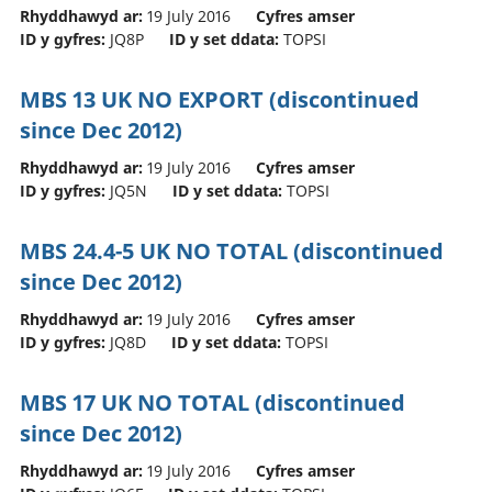
Rhyddhawyd ar:
19 July 2016
Cyfres amser
ID y gyfres:
JQ8P
ID y set ddata:
TOPSI
MBS 13 UK NO EXPORT (discontinued
since Dec 2012)
Rhyddhawyd ar:
19 July 2016
Cyfres amser
ID y gyfres:
JQ5N
ID y set ddata:
TOPSI
MBS 24.4-5 UK NO TOTAL (discontinued
since Dec 2012)
Rhyddhawyd ar:
19 July 2016
Cyfres amser
ID y gyfres:
JQ8D
ID y set ddata:
TOPSI
MBS 17 UK NO TOTAL (discontinued
since Dec 2012)
Rhyddhawyd ar:
19 July 2016
Cyfres amser