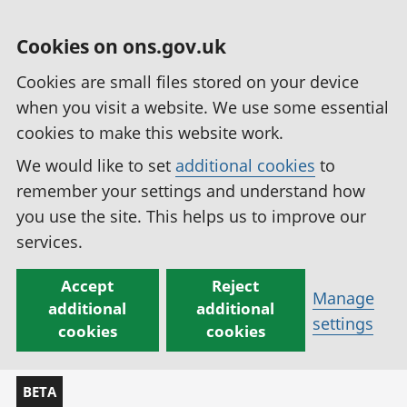
Cookies on ons.gov.uk
Cookies are small files stored on your device
when you visit a website. We use some essential
cookies to make this website work.
We would like to set
additional cookies
to
remember your settings and understand how
you use the site. This helps us to improve our
services.
Accept
Reject
Manage
additional
additional
settings
cookies
cookies
BETA