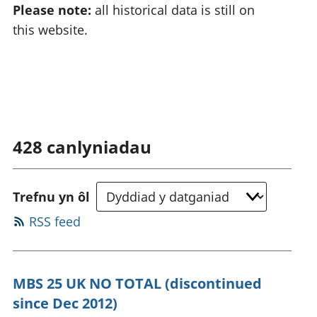
Please note:
all historical data is still on
this website.
428
canlyniadau
Trefnu yn ôl
RSS feed
MBS 25 UK NO TOTAL (discontinued
since Dec 2012)