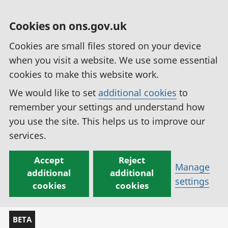
Cookies on ons.gov.uk
Cookies are small files stored on your device
when you visit a website. We use some essential
cookies to make this website work.
We would like to set
additional cookies
to
remember your settings and understand how
you use the site. This helps us to improve our
services.
Accept
Reject
Manage
additional
additional
settings
cookies
cookies
BETA