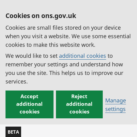
Cookies on ons.gov.uk
Cookies are small files stored on your device
when you visit a website. We use some essential
cookies to make this website work.
We would like to set
additional cookies
to
remember your settings and understand how
you use the site. This helps us to improve our
services.
Accept
Reject
Manage
additional
additional
settings
cookies
cookies
BETA