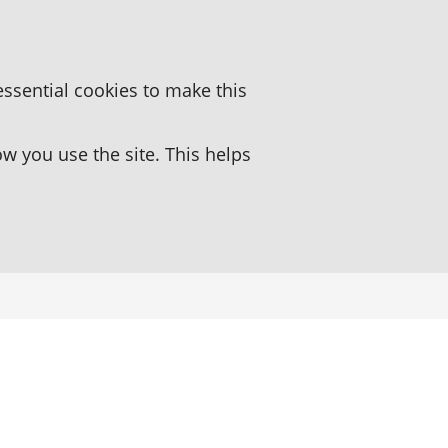
essential cookies to make this
 you use the site. This helps