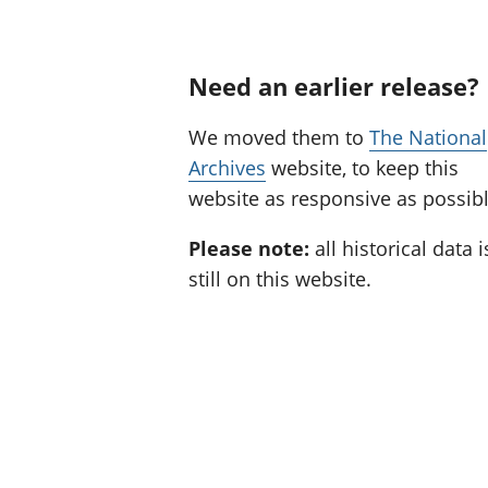
Need an earlier release?
We moved them to
The National
Archives
website, to keep this
website as responsive as possibl
Please note:
all historical data i
still on this website.