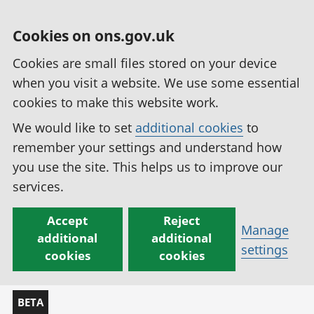
Cookies on ons.gov.uk
Cookies are small files stored on your device
when you visit a website. We use some essential
cookies to make this website work.
We would like to set
additional cookies
to
remember your settings and understand how
you use the site. This helps us to improve our
services.
Accept
Reject
Manage
additional
additional
settings
cookies
cookies
BETA