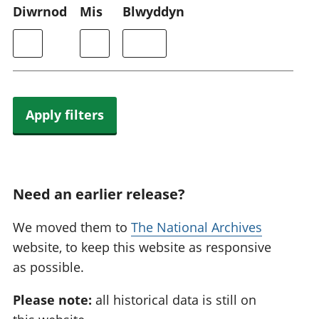
Diwrnod
Mis
Blwyddyn
Apply filters
Need an earlier release?
We moved them to
The National Archives
website, to keep this website as responsive
as possible.
Please note:
all historical data is still on