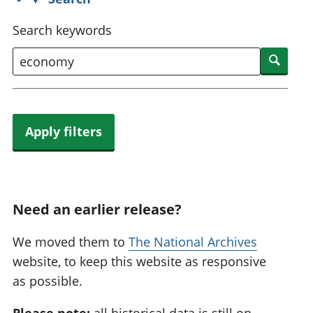
Search keywords
Searc
Apply filters
Need an earlier release?
We moved them to
The National Archives
website, to keep this website as responsive
as possible.
Please note:
all historical data is still on