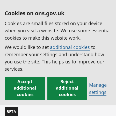
Cookies on ons.gov.uk
Cookies are small files stored on your device
when you visit a website. We use some essential
cookies to make this website work.
We would like to set
additional cookies
to
remember your settings and understand how
you use the site. This helps us to improve our
services.
Accept
Reject
Manage
additional
additional
settings
cookies
cookies
BETA